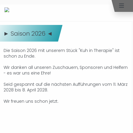
► Saison 2026 ◄
Die Saison 2026 mit unserem Stück "Kuh in Therapie" ist
schon zu Ende.
Wir danken all unseren Zuschauern, Sponsoren und Helfern
- es war uns eine Ehre!
Seid gespannt auf die nächsten Aufführungen vom 11. März
2028 bis 8. April 2028.
​​​​​​​Wir freuen uns schon jetzt.